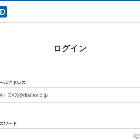
ログイン
ールアドレス
スワード