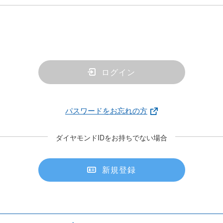
ログイン
パスワードをお忘れの方
ダイヤモンドIDをお持ちでない場合
新規登録