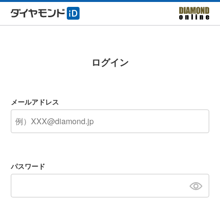
ログイン
メールアドレス
パスワード