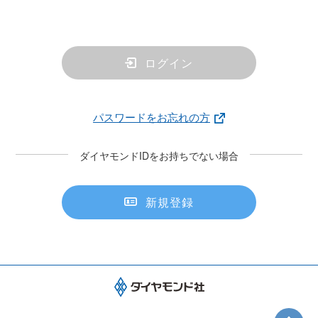
ログイン
パスワードをお忘れの方
ダイヤモンドIDをお持ちでない場合
新規登録