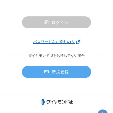
ログイン
パスワードをお忘れの方
ダイヤモンドIDをお持ちでない場合
新規登録