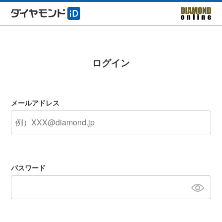
ログイン
メールアドレス
パスワード