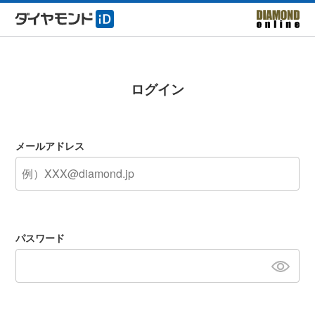
ログイン
メールアドレス
パスワード