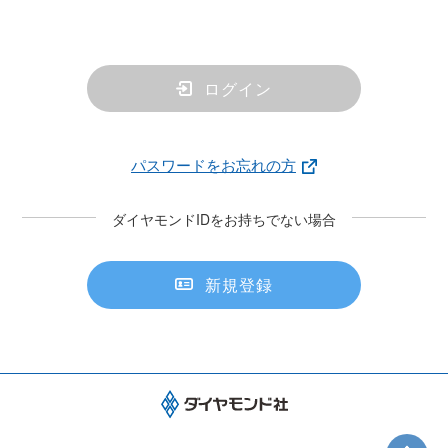
ログイン
パスワードをお忘れの方
ダイヤモンドIDをお持ちでない場合
新規登録