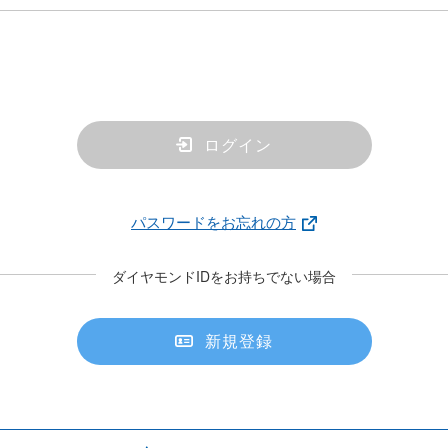
ログイン
パスワードをお忘れの方
ダイヤモンドIDをお持ちでない場合
新規登録