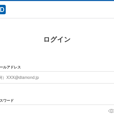
ログイン
ールアドレス
スワード