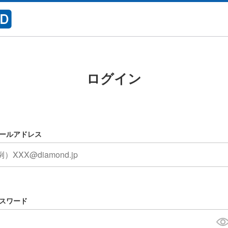
ログイン
ールアドレス
スワード