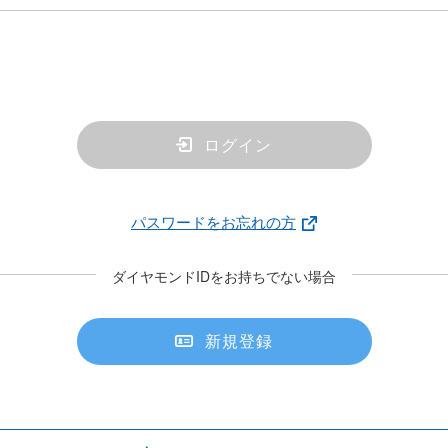
ログイン
パスワードをお忘れの方
ダイヤモンドIDをお持ちでない場合
新規登録