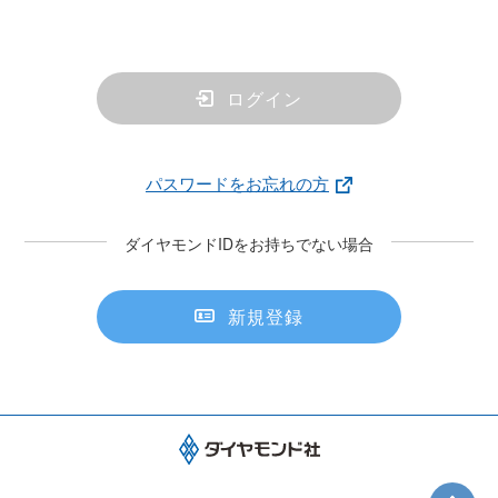
ログイン
パスワードをお忘れの方
ダイヤモンドIDをお持ちでない場合
新規登録