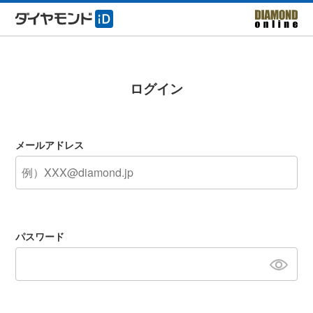
ログイン
メールアドレス
パスワード