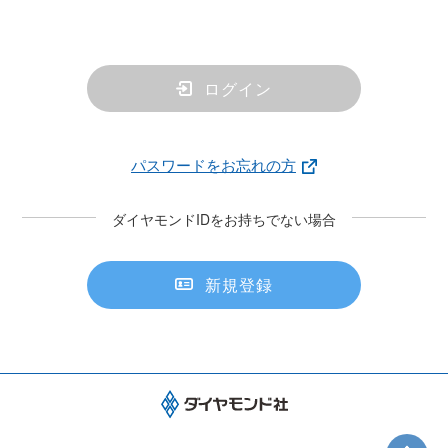
ログイン
パスワードをお忘れの方
ダイヤモンドIDをお持ちでない場合
新規登録