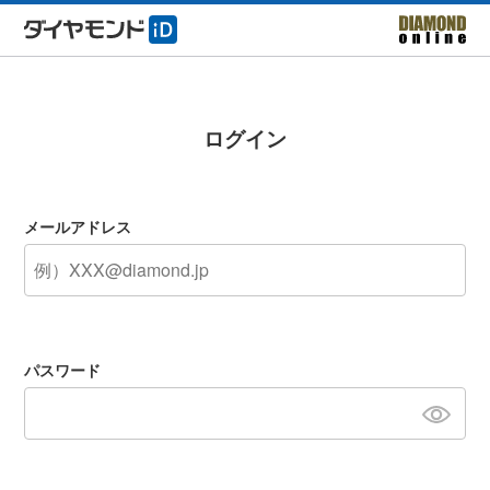
ログイン
メールアドレス
パスワード