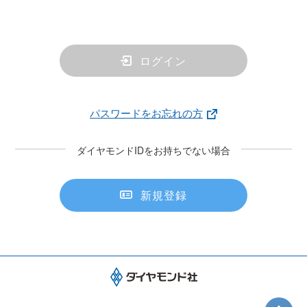
ログイン
パスワードをお忘れの方
ダイヤモンドIDをお持ちでない場合
新規登録