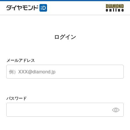
ログイン
メールアドレス
パスワード