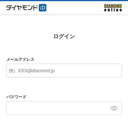
ログイン
メールアドレス
パスワード