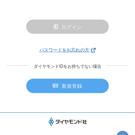
ログイン
パスワードをお忘れの方
ダイヤモンドIDをお持ちでない場合
新規登録