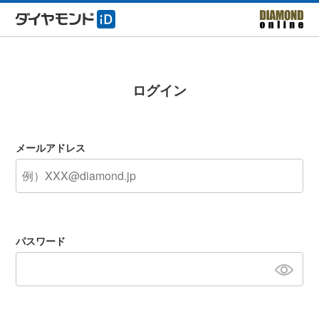
ログイン
メールアドレス
パスワード