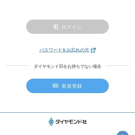
ログイン
パスワードをお忘れの方
ダイヤモンドIDをお持ちでない場合
新規登録