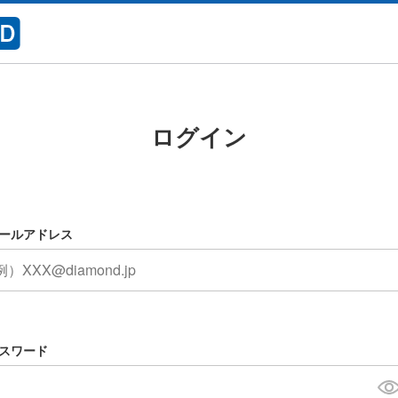
ログイン
ールアドレス
スワード