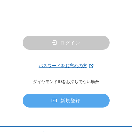
ログイン
パスワードをお忘れの方
ダイヤモンドIDをお持ちでない場合
新規登録