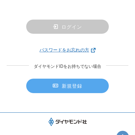
ログイン
パスワードをお忘れの方
ダイヤモンドIDをお持ちでない場合
新規登録