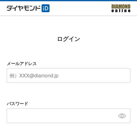
ログイン
メールアドレス
パスワード