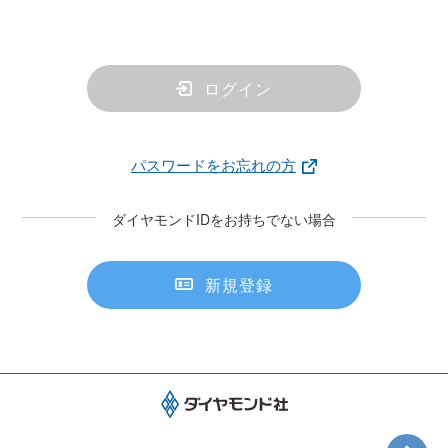
ログイン
パスワードをお忘れの方
ダイヤモンドIDをお持ちでない場合
新規登録