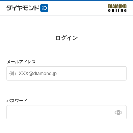
ログイン
メールアドレス
パスワード