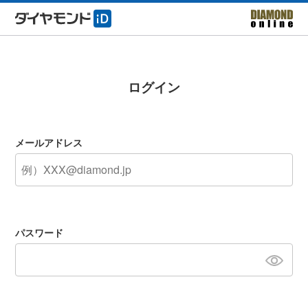
ログイン
メールアドレス
パスワード