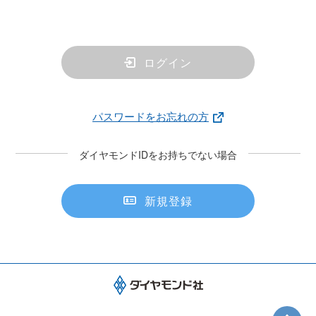
ログイン
パスワードをお忘れの方
ダイヤモンドIDをお持ちでない場合
新規登録