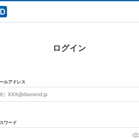
ログイン
ールアドレス
スワード