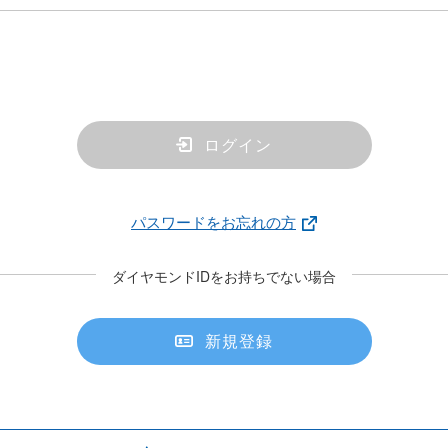
ログイン
パスワードをお忘れの方
ダイヤモンドIDをお持ちでない場合
新規登録