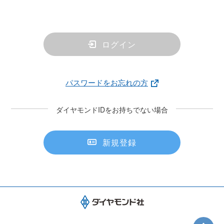
ログイン
パスワードをお忘れの方
ダイヤモンドIDをお持ちでない場合
新規登録