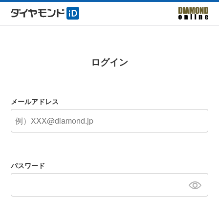
ログイン
メールアドレス
パスワード