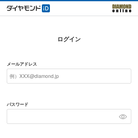
ログイン
メールアドレス
パスワード