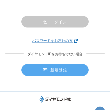
ログイン
パスワードをお忘れの方
ダイヤモンドIDをお持ちでない場合
新規登録