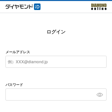
ログイン
メールアドレス
パスワード