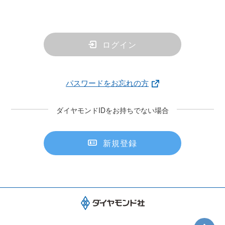
ログイン
パスワードをお忘れの方
ダイヤモンドIDをお持ちでない場合
新規登録