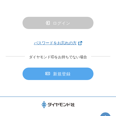
ログイン
パスワードをお忘れの方
ダイヤモンドIDをお持ちでない場合
新規登録