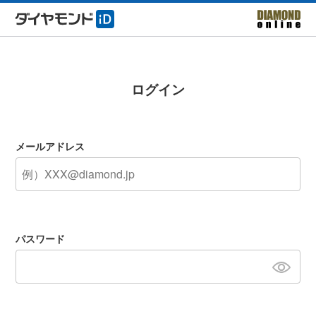
ログイン
メールアドレス
パスワード