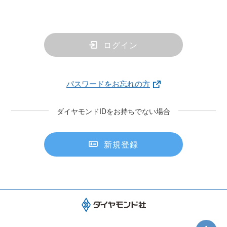
ログイン
パスワードをお忘れの方
ダイヤモンドIDをお持ちでない場合
新規登録