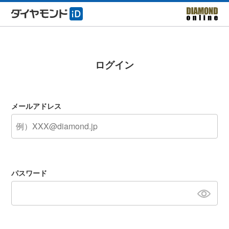
ログイン
メールアドレス
パスワード