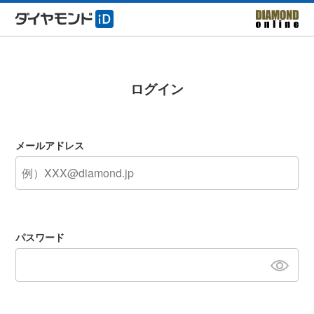
ログイン
メールアドレス
パスワード