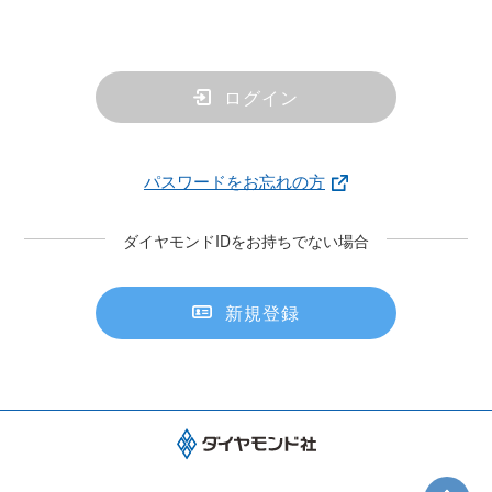
ログイン
パスワードをお忘れの方
ダイヤモンドIDをお持ちでない場合
新規登録