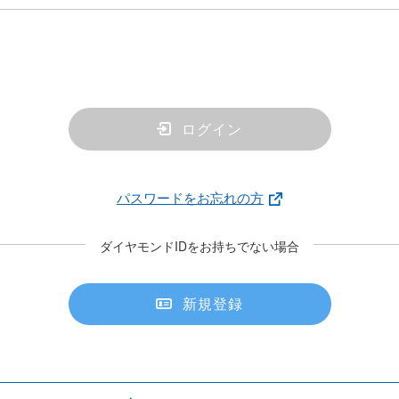
ログイン
パスワードをお忘れの方
ダイヤモンドIDをお持ちでない場合
新規登録