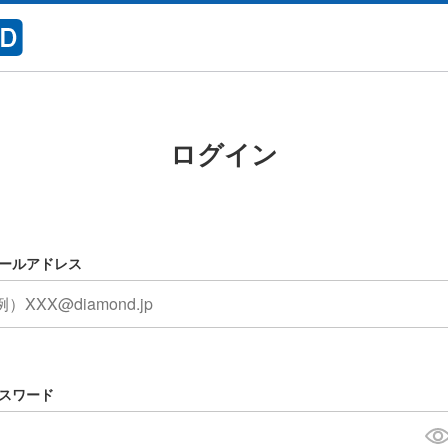
ログイン
ールアドレス
スワード