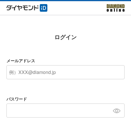
ログイン
メールアドレス
パスワード