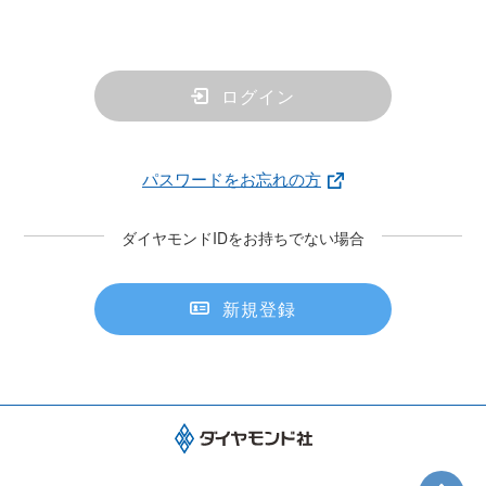
ログイン
パスワードをお忘れの方
ダイヤモンドIDをお持ちでない場合
新規登録