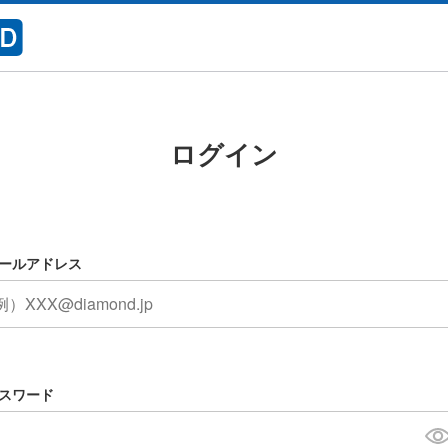
ログイン
ールアドレス
スワード