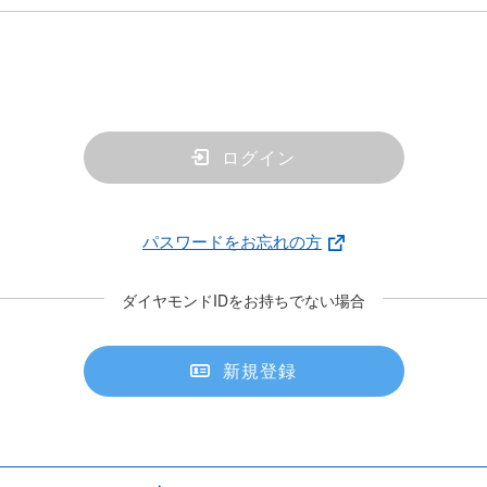
ログイン
パスワードをお忘れの方
ダイヤモンドIDをお持ちでない場合
新規登録