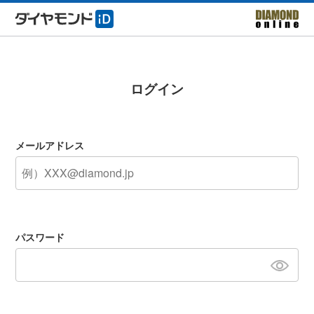
ログイン
メールアドレス
パスワード