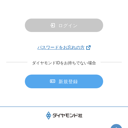
ログイン
パスワードをお忘れの方
ダイヤモンドIDをお持ちでない場合
新規登録