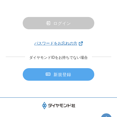
ログイン
パスワードをお忘れの方
ダイヤモンドIDをお持ちでない場合
新規登録