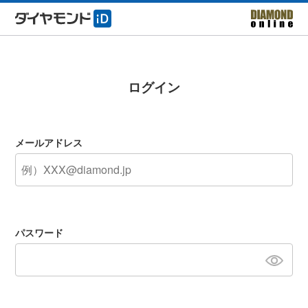
ログイン
メールアドレス
パスワード