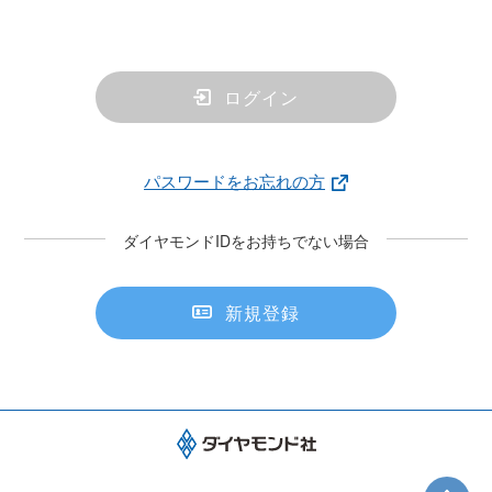
ログイン
パスワードをお忘れの方
ダイヤモンドIDをお持ちでない場合
新規登録