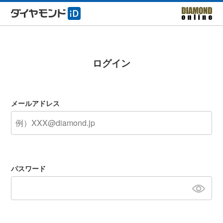
ログイン
メールアドレス
パスワード