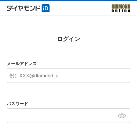
ログイン
メールアドレス
パスワード