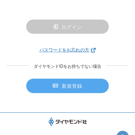
ログイン
パスワードをお忘れの方
ダイヤモンドIDをお持ちでない場合
新規登録