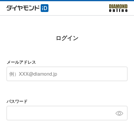
ログイン
メールアドレス
パスワード