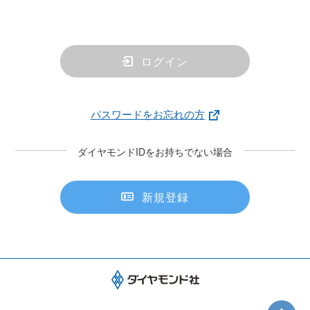
ログイン
パスワードをお忘れの方
ダイヤモンドIDをお持ちでない場合
新規登録