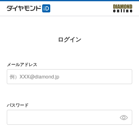
ログイン
メールアドレス
パスワード