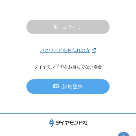
ログイン
パスワードをお忘れの方
ダイヤモンドIDをお持ちでない場合
新規登録