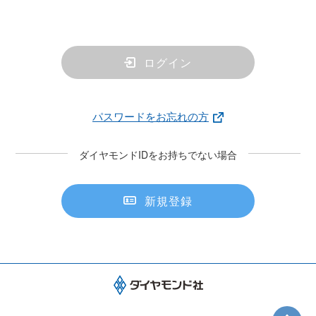
ログイン
パスワードをお忘れの方
ダイヤモンドIDをお持ちでない場合
新規登録