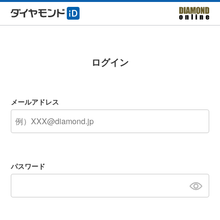
ログイン
メールアドレス
パスワード