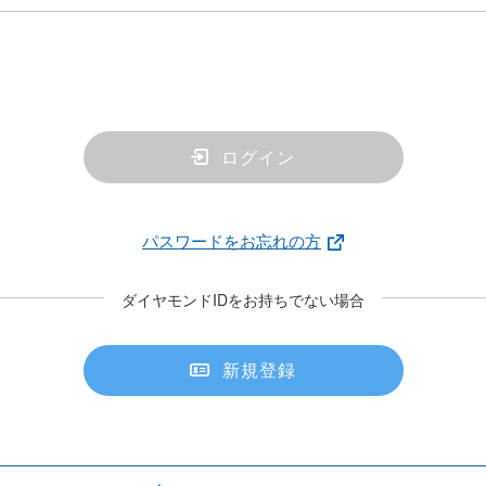
ログイン
パスワードをお忘れの方
ダイヤモンドIDをお持ちでない場合
新規登録