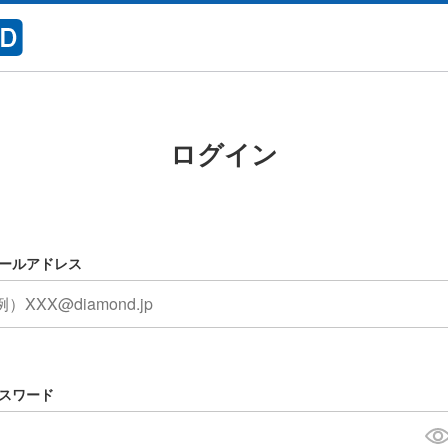
ログイン
ールアドレス
スワード