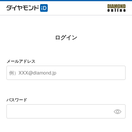
ログイン
メールアドレス
パスワード