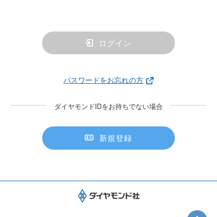
ログイン
パスワードをお忘れの方
ダイヤモンドIDをお持ちでない場合
新規登録