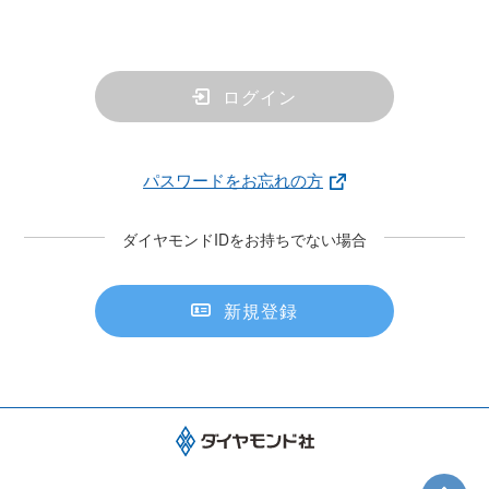
ログイン
パスワードをお忘れの方
ダイヤモンドIDをお持ちでない場合
新規登録