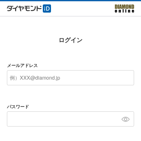
ログイン
メールアドレス
パスワード