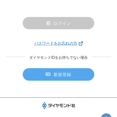
ログイン
パスワードをお忘れの方
ダイヤモンドIDをお持ちでない場合
新規登録