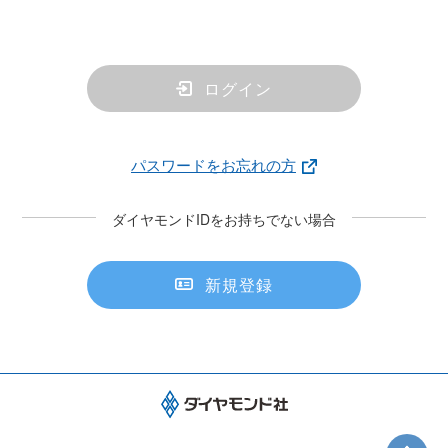
ログイン
パスワードをお忘れの方
ダイヤモンドIDをお持ちでない場合
新規登録