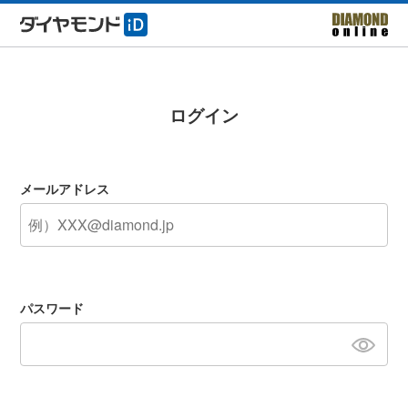
ログイン
メールアドレス
パスワード