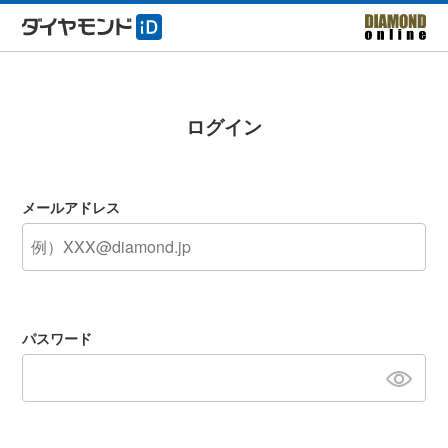
ログイン
メールアドレス
パスワード