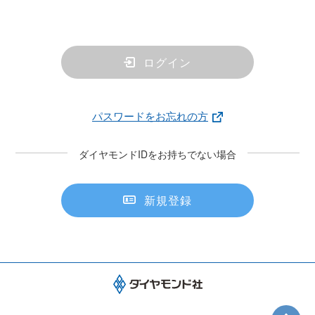
ログイン
パスワードをお忘れの方
ダイヤモンドIDをお持ちでない場合
新規登録