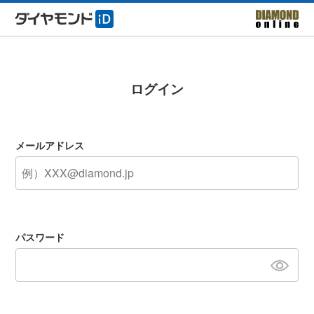
ログイン
メールアドレス
パスワード