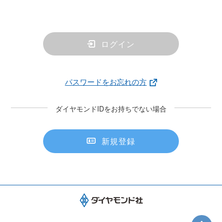
ログイン
パスワードをお忘れの方
ダイヤモンドIDをお持ちでない場合
新規登録