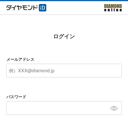
ログイン
メールアドレス
パスワード