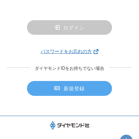
ログイン
パスワードをお忘れの方
ダイヤモンドIDをお持ちでない場合
新規登録