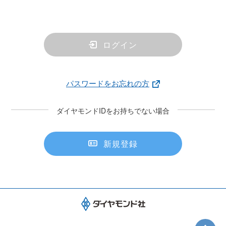
ログイン
パスワードをお忘れの方
ダイヤモンドIDをお持ちでない場合
新規登録