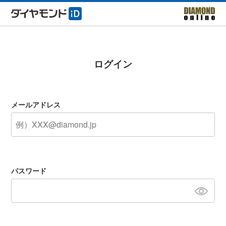
ログイン
メールアドレス
パスワード