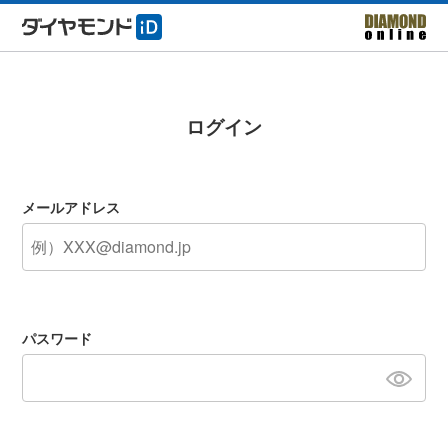
ログイン
メールアドレス
パスワード