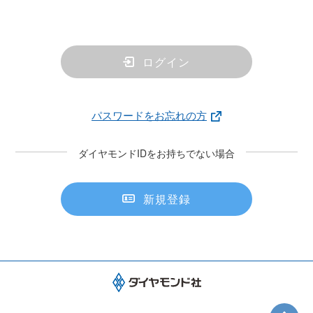
ログイン
パスワードをお忘れの方
ダイヤモンドIDをお持ちでない場合
新規登録