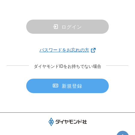
ログイン
パスワードをお忘れの方
ダイヤモンドIDをお持ちでない場合
新規登録