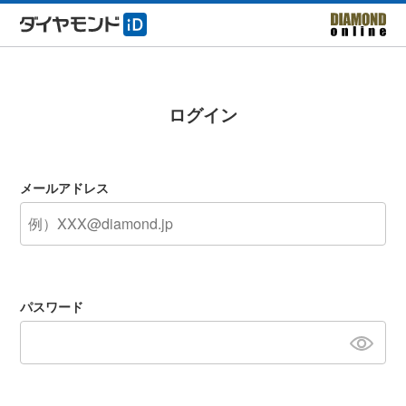
ログイン
メールアドレス
パスワード