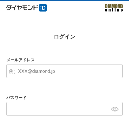
ログイン
メールアドレス
パスワード