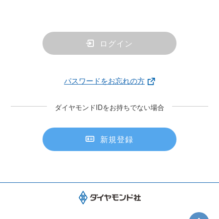
ログイン
パスワードをお忘れの方
ダイヤモンドIDをお持ちでない場合
新規登録