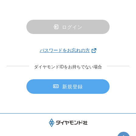
ログイン
パスワードをお忘れの方
ダイヤモンドIDをお持ちでない場合
新規登録