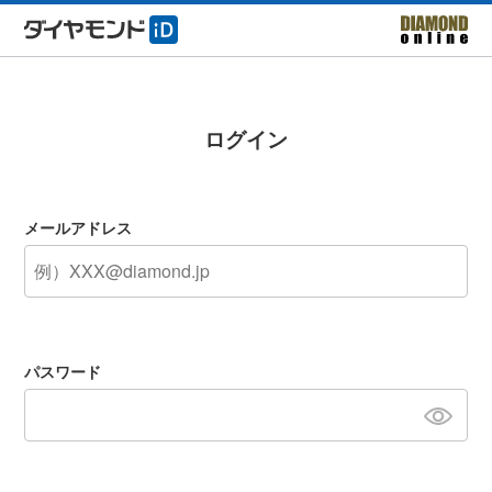
ログイン
メールアドレス
パスワード