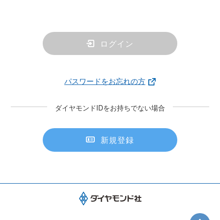
ログイン
パスワードをお忘れの方
ダイヤモンドIDをお持ちでない場合
新規登録