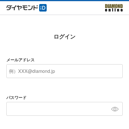
ログイン
メールアドレス
パスワード