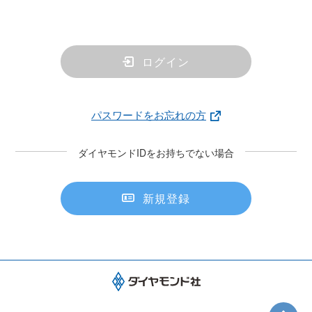
ログイン
パスワードをお忘れの方
ダイヤモンドIDをお持ちでない場合
新規登録