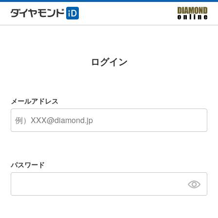
ログイン
メールアドレス
パスワード